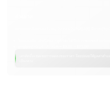
ตัวอย่าง:
เทรดเดอร์ถือครอง Long 20 ล็อตใน NAS100 มีการปรับเง
ในขณะที่ค่าดัชนีลดลง ผู้ค้าจะได้รับการชดเชยสำหรับ
เครดิตเข้าบัญชี: 20 ล็อต × $3.55 = $71.00
เครดิตนี้จะชดเชยการลดลงของราคา โดยปล่อยให้มูลค่าตำแห
เป็นกลาง